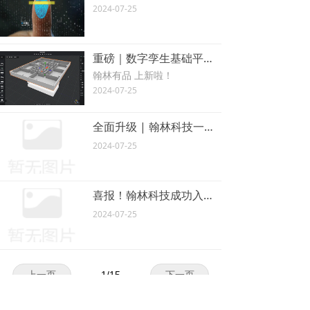
2024-07-25
重磅｜数字孪生基础平台全新亮相，为翰林科技数字孪生产品矩阵再添新翼！
翰林有品 上新啦！
2024-07-25
全面升级 | 翰林科技一体化运维监控平台（ITOMV）5.0升级版本正式发布，开启IT运维监控新体验！！！
2024-07-25
喜报！翰林科技成功入选济南市推荐2023年第二批创新型中小企业
2024-07-25
上一页
1
/
15
下一页