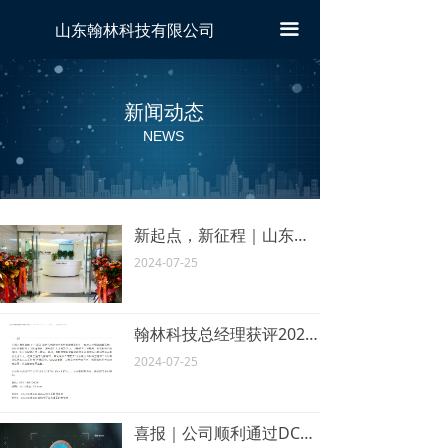
끀
山东翰林科技有限公司
新闻动态
NEWS
新起点，新征程｜山东翰林科技公司乔迁新址！
2024-07-25
翰林科技总经理获评2023年度山东省软件行业先进工作者称号
2024-07-25
喜报｜公司顺利通过DCMM数据管理能力成熟度二级认证